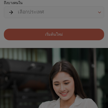
ถึงบางคนใน
เลือกประเทศ
เริ่มต้นใหม่