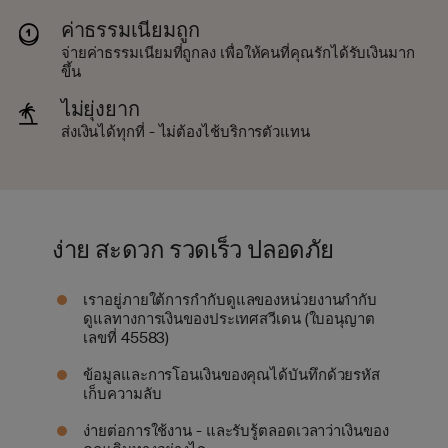
ค่าธรรมเนียมถูก
จ่ายค่าธรรมเนียมที่ถูกลง เพื่อให้คนที่คุณรักได้รับเงินมาก
ขึ้น
ไม่ยุ่งยาก
ส่งเงินได้ทุกที่ - ไม่ต้องไช้บริการตัวแทน
ง่าย สะดวก รวดเร็ว ปลอดภัย
เราอยู่ภายใต้การกำกับดูแลของหน่วยงานกำกับ
ดูแลทางการเงินของประเทศสวีเดน (ใบอนุญาต
เลขที่ 45583)
ข้อมูลและการโอนเงินของคุณได้บันทึกด้วยรหัส
เก็บความลับ
ง่ายต่อการใช้งาน - และรับรู้ตลอดเวลาว่าเงินของ