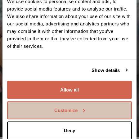
We use cookies to personalise content and ads, to
provide social media features and to analyse our traffic.
We also share information about your use of our site with
our social media, advertising and analytics partners who
may combine it with other information that you’ve
provided to them or that they’ve collected from your use
of their services.
Show details
อำนาจในมือ กับโลกที่ไร้พรมแดน
Allow all
กว่า 7 พันล้านสวีดิชโครน ได้ส่งถึงมือคนที่คุณรักทั่วโลก
คือบทพิสูจน์ให้เห็นถึงความรักความห่วงใยที่คุณมีให้ต่อ
พวกเขา
Customize
Deny