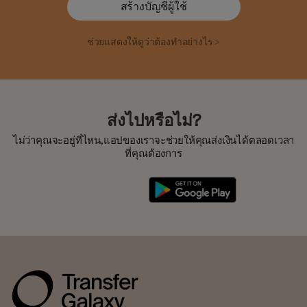
สร้างบัญชีผู้ใช้
ช่วยแสดงให้ดูว่าต้องทำอย่างไร >
ส่งไปหรือไม่?
ไม่ว่าคุณจะอยู่ที่ไหน,แอปของเราจะช่วยให้คุณส่งเงินได้ตลอดเวลา
ที่คุณต้องการ