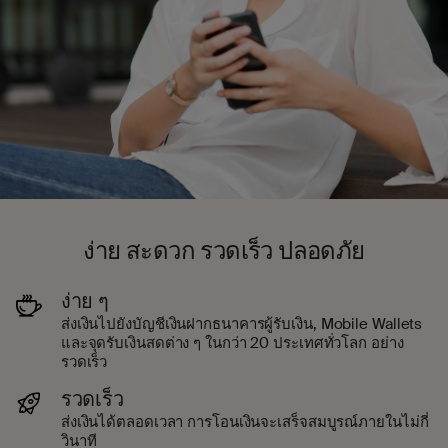
ง่าย สะดวก รวดเร็ว ปลอดภัย
ง่าย ๆ
ส่งเงินไปยังบัญชีเงินฝากธนาคารผู้รับเงิน, Mobile Wallets
และจุดรับเงินสดต่าง ๆ ในกว่า 20 ประเทศทั่วโลก อย่าง
รวดเร็ว
รวดเร็ว
ส่งเงินได้ตลอดเวลา การโอนเงินจะเสร็จสมบูรณ์ภายในไม่กี่
วินาที