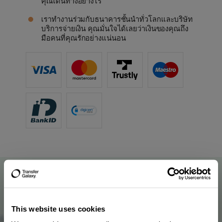
คุณเดินทางอย่างไร
เราทำงานร่วมกับธนาคารชั้นนำทั่วโลกและบริษัท
บริการจ่ายเงิน คุณมั่นใจได้เลยว่าเงินของคุณถึง
มือคนที่คุณรักอย่างแน่นอน
This website uses cookies