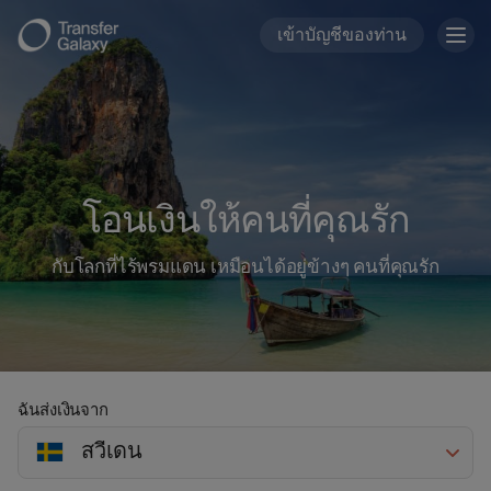
เข้าบัญชีของท่าน
Togg
navig
โอนเงินให้คนที่คุณรัก
กับโลกที่ไร้พรมแดน เหมือนได้อยู่ข้างๆ คนที่คุณรัก
ฉันส่งเงินจาก
สวีเดน