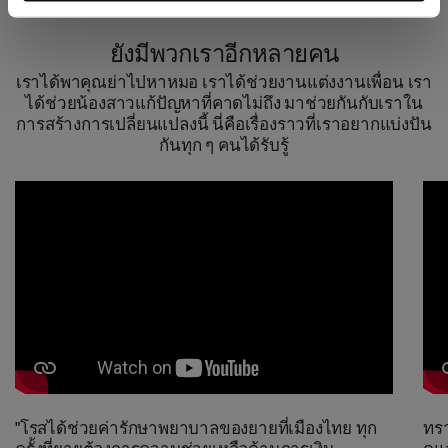
ยังมีพวกเราอีกหลายคน
เราได้พาคุณย่าไปหาหมอ เราได้ช่วยงานแต่งงานเพื่อน เรา
ได้ช่วยน้องสาวแก้ปัญหาที่คาดไม่ถึง มาช่วยกันกับเราใน
การสร้างการเปลี่ยนแปลงนี้ นี่คือเรื่องราวที่เราอยากแบ่งปัน
กันทุก ๆ คนได้รับรู้
"โรสได้ช่วยค่ารักษาพยาบาลของยายที่เมืองไทย ทุก
ทรา