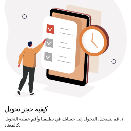
كيفية حجز تحويل
١. قم بتسجيل الدخول إلى حسابك في تطبيقنا وأقم عملية التحويل
كالمعتاد.