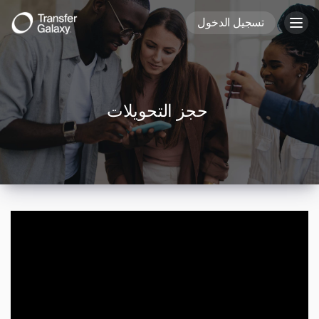
تسجيل الدخول
Togg
navig
حجز التحويلات