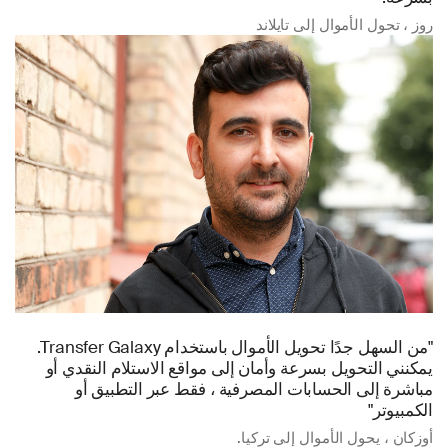
روز ، تحول الأموال إلى تايلاند
"من السهل جدًا تحويل الأموال باستخدام Transfer Galaxy.
يمكنني التحويل بسرعة وأمان إلى مواقع الاستلام النقدي أو
مباشرة إلى الحسابات المصرفية ، فقط عبر التطبيق أو
الكمبيوتر"
أوزكان ، يحول الأموال إلى تركيا.