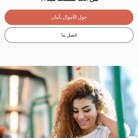
حول الأموال بأمان
اتصل بنا