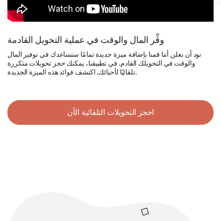
وفِّر المال والوقت في عملية التحويل القادمة
نود أن نعلن أننا قمنا بإضافة ميزة جديدة تمامًا ستساعدك في توفير المال
والوقت في التحويلك القادم. في تطبيقنا، يمكنك حجز تحويلات متكررة
تلقائيًا لأحبائك. اكتشف فوائد هذه الميزة الجديدة.
احجز التحويلات التلقائية الآن