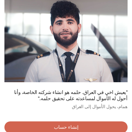
"يعيش اخي في العراق. حلمه هو انشاء شركته الخاصة، وأنا
أحول له الأموال لمساعدته على تحقيق حلمه."
همام، يحول الأموال إلى العراق
إنشاء حساب