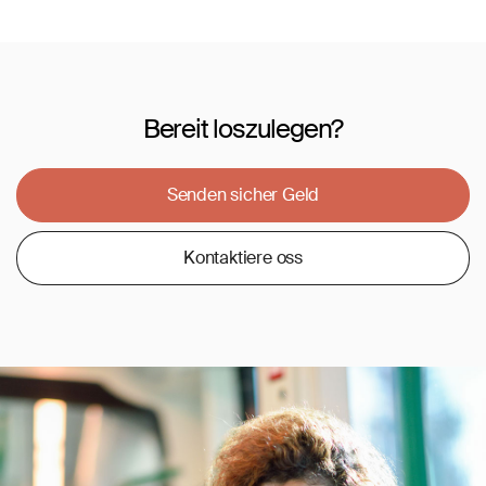
Bereit loszulegen?
Senden sicher Geld
Kontaktiere oss