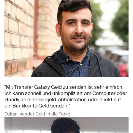
"Mit Transfer Galaxy Geld zu senden ist sehr einfach.
Ich kann schnell und unkompliziert am Computer oder
Handy an eine Bargeld-Abholstation oder direkt auf
ein Bankkonto Geld senden."
Özkan, sendet Geld in die Türkei