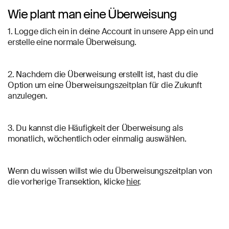
Wie plant man eine Überweisung
1. Logge dich ein in deine Account in unsere App ein und
erstelle eine normale Überweisung.
2. Nachdem die Überweisung erstellt ist, hast du die
Option um eine Überweisungszeitplan für die Zukunft
anzulegen.
3. Du kannst die Häufigkeit der Überweisung als
monatlich, wöchentlich oder einmalig auswählen.
Wenn du wissen willst wie du Überweisungszeitplan von
die vorherige Transektion, klicke
hier
.