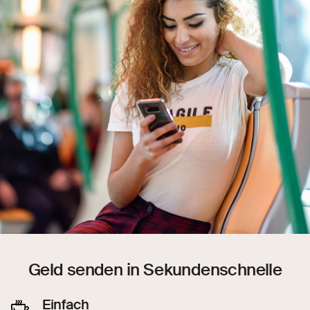
Geld senden in Sekundenschnelle
Einfach