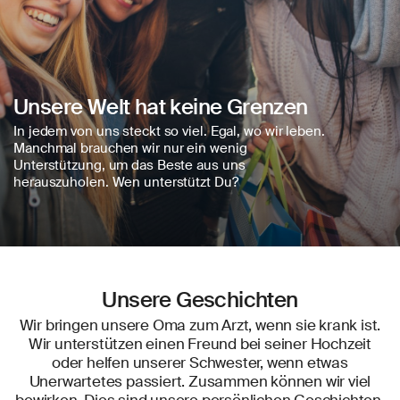
Unsere Welt hat keine Grenzen
In jedem von uns steckt so viel. Egal, wo wir leben.
Manchmal brauchen wir nur ein wenig
Unterstützung, um das Beste aus uns
herauszuholen. Wen unterstützt Du?
Unsere Geschichten
Wir bringen unsere Oma zum Arzt, wenn sie krank ist.
Wir unterstützen einen Freund bei seiner Hochzeit
oder helfen unserer Schwester, wenn etwas
Unerwartetes passiert. Zusammen können wir viel