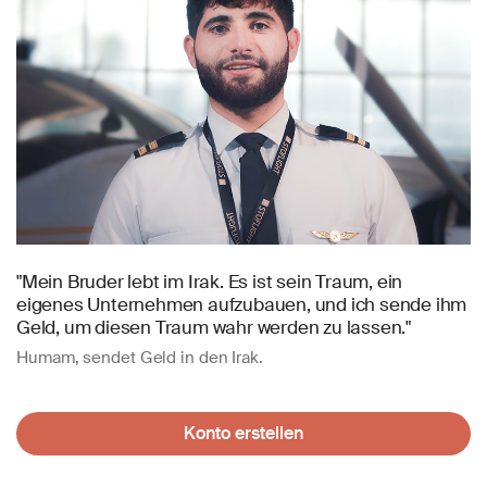
"Mein Bruder lebt im Irak. Es ist sein Traum, ein
eigenes Unternehmen aufzubauen, und ich sende ihm
Geld, um diesen Traum wahr werden zu lassen."
Humam, sendet Geld in den Irak.
Konto erstellen