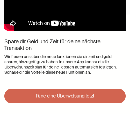
Spare dir Geld und Zeit für deine nächste
Transaktion
Wir freuen uns über die neue funktionen die dir zeit und geld
sparen, hinzugefügt zu haben. in unsere App kannst du die
Überweisunszeitplan für deine liebsten automatsich festlegen.
Schaue dir die Vorteile diese neue Funtionen an.
Pane eine Überweisung jetzt