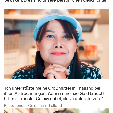
bewirken. Dies sind unsere persönlichen Geschichten.
"Ich unterstüzte meine Großmutter in Thailand bei
ihren Arztrechnungen. Wann immer sie Geld braucht
hilft mir Transfer Galaxy dabei, sie zu unterstützen. "
Rose, sendet Geld nach Thailand