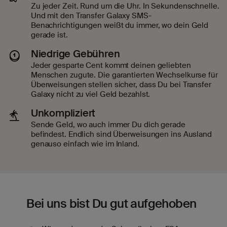
Zu jeder Zeit. Rund um die Uhr. In Sekundenschnelle.
Und mit den Transfer Galaxy SMS-
Benachrichtigungen weißt du immer, wo dein Geld
gerade ist.
Niedrige Gebühren
Jeder gesparte Cent kommt deinen geliebten
Menschen zugute. Die garantierten Wechselkurse für
Überweisungen stellen sicher, dass Du bei Transfer
Galaxy nicht zu viel Geld bezahlst.
Unkompliziert
Sende Geld, wo auch immer Du dich gerade
befindest. Endlich sind Überweisungen ins Ausland
genauso einfach wie im Inland.
Bei uns bist Du gut aufgehoben