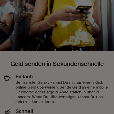
Geld senden in Sekundenschnelle
Einfach
Bei Transfer Galaxy kannst Du mit nur einem Klick
online Geld überweisen. Sende Geld an eine mobile
Geldbörse oder Bargeld-Abholstation in über 20
Ländern. Wenn Du Hilfe benötigst, kannst Du uns
jederzeit kontaktieren.
Schnell