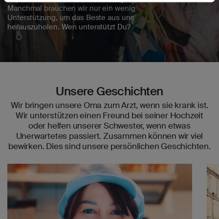
Manchmal brauchen wir nur ein wenig
Unterstützung, um das Beste aus uns
herauszuholen. Wen unterstützt Du?
Unsere Geschichten
Wir bringen unsere Oma zum Arzt, wenn sie krank ist.
Wir unterstützen einen Freund bei seiner Hochzeit
oder helfen unserer Schwester, wenn etwas
Unerwartetes passiert. Zusammen können wir viel
bewirken. Dies sind unsere persönlichen Geschichten.