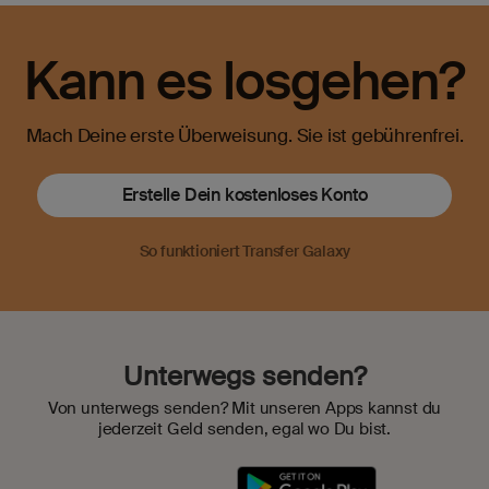
Kann es losgehen?
Mach Deine erste Überweisung. Sie ist gebührenfrei.
Erstelle Dein kostenloses Konto
So funktioniert Transfer Galaxy
Unterwegs senden?
Von unterwegs senden? Mit unseren Apps kannst du
jederzeit Geld senden, egal wo Du bist.