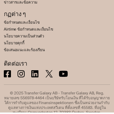
ข่าวสารและข้อความ
กฏต่าง ๆ
ข้อกำหนดและเงื่อนไข
Airtime ข้อกำหนดและเงื่อนไข
นโยบายความเป็นส่วนตัว
นโยบายคุกกี้
ข้อเสนอแนะและร้องเรียน
ติดต่อเรา
© 2025 Transfer Galaxy AB - Transfer Galaxy AB, Reg.
หมายเลข 556978-4464 เป็นบริษัทรับโอนเงิน ที่ได้รับอนุญาตภาย
ใต้การกำกับดูแลของ Finansinspektionen ซึ่งเป็นหน่วยงานกำกับ
ดูแลทางการเงินแห่งประเทศสวีเดน ที่ตั้งเลขที่ 45583. ที่อยู่ใน
ทะเบียน: Osmundgatan 12, 70383 Örebro, Sweden.