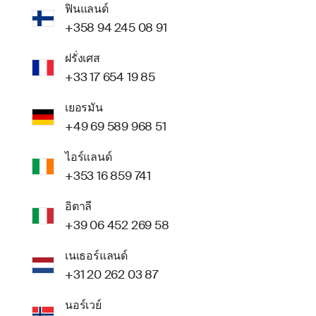
ฟินแลนด์
+358 94 245 08 91
ฝรั่งเศส
+33 17 654 19 85
เยอรมัน
+49 69 589 968 51
ไอร์แลนด์
+353 16 859 741
อิตาลี
+39 06 452 269 58
เนเธอร์แลนด์
+31 20 262 03 87
นอร์เวย์