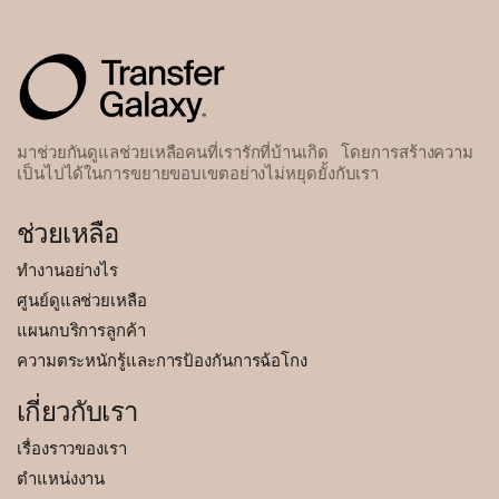
มาช่วยกันดูแลช่วยเหลือคนที่เรารักที่บ้านเกิด โดยการสร้างความ
เป็นไปได้ในการขยายขอบเขตอย่างไม่หยุดยั้งกับเรา
ช่วยเหลือ
ทำงานอย่างไร
ศูนย์ดูแลช่วยเหลือ
แผนกบริการลูกค้า
ความตระหนักรู้และการป้องกันการฉ้อโกง
เกี่ยวกับเรา
เรื่องราวของเรา
ตำแหน่งงาน