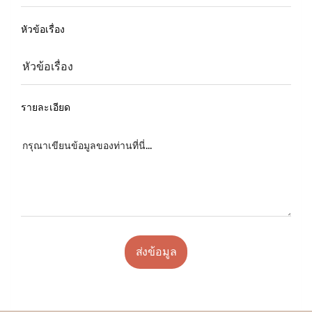
หัวข้อเรื่อง
รายละเอียด
ส่งข้อมูล