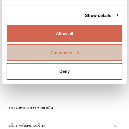
ส่งอีเมลถึงเรา
Show details
ข้อมูลส่วนตัวของท่าน
Allow all
Customize
Deny
ประเภทของการช่วยเหลือ