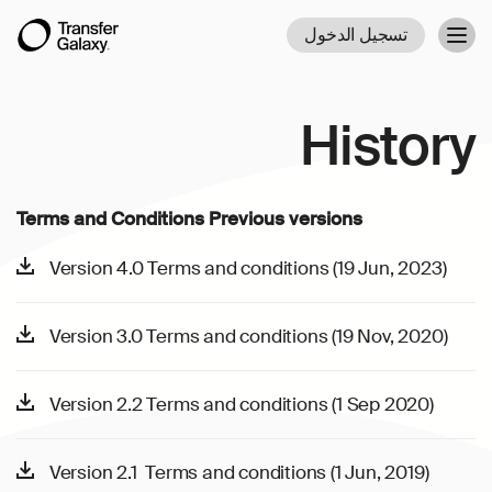
تسجيل الدخول
Togg
navig
History
Terms and Conditions Previous versions
Version 4.0 Terms and conditions (19 Jun, 2023)
Version 3.0 Terms and conditions (19 Nov, 2020)
Version 2.2 Terms and conditions (1 Sep 2020)
Version 2.1 Terms and conditions (1 Jun, 2019)