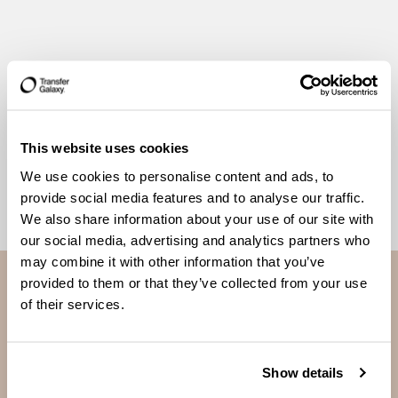
This website uses cookies
We use cookies to personalise content and ads, to
provide social media features and to analyse our traffic.
We also share information about your use of our site with
our social media, advertising and analytics partners who
may combine it with other information that you’ve
provided to them or that they’ve collected from your use
of their services.
Show details
Ta hand om de du bryr dig om oavsett avstånd, oavsett
gränser.