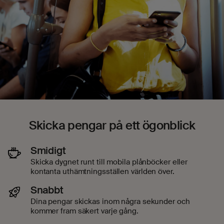
Skicka pengar på ett ögonblick
Smidigt
Skicka dygnet runt till mobila plånböcker eller
kontanta uthämtningsställen världen över.
Snabbt
Dina pengar skickas inom några sekunder och
kommer fram säkert varje gång.