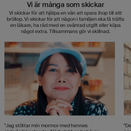
Vi är många som skickar
Vi skickar för att hjälpa en vän att spara ihop till sitt
bröllop. Vi skickar för att någon i familjen ska få träffa
en läkare, ha råd med en oväntad utgift eller köpa
något extra. Tillsammans gör vi skillnad.
"Jag stöttar min mormor med hennes
"De