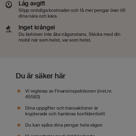
Låg avgift
Slipp onödiga kostnader och få mer pengar över till
dina nära och kära.
Inget krångel
Du behöver inte åka någonstans. Skicka med din
mobil när som helst, var som helst.
Du är säker här
Vi regleras av Finansinspektionen (inst.nr.
45583)
Dina uppgifter och transaktioner är
krypterade och hanteras konfidentiellt
Du kan spåra dina pengar hela vägen